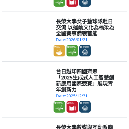
長榮大學女子籃球隊赴日
交流 以運動文化為橋梁為
全國賽事備戰蓄能
Date:2026/01/21
台日越印四國齊聚
「2025生成式人工智慧創
新應用國際競賽」展現青
年創新力
Date:2025/12/31
長榮大學數媒與互動系聯