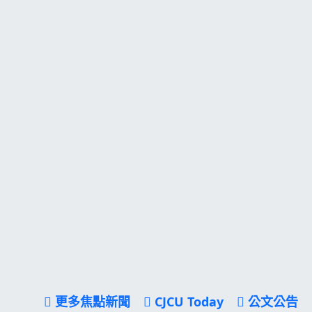
更多焦點新聞
CJCU Today
公文公告