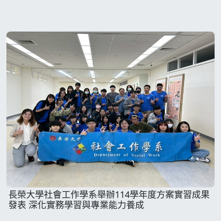
長榮大學社會工作學系舉辦114學年度方案實習成果
發表 深化實務學習與專業能力養成