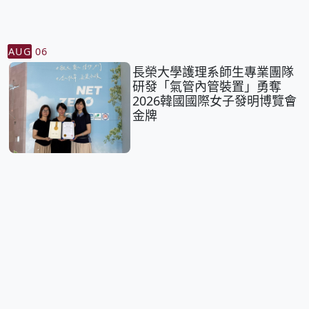
AUG
06
長榮大學護理系師生專業團隊
研發「氣管內管裝置」勇奪
2026韓國國際女子發明博覽會
金牌